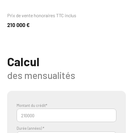
Prix de vente honoraires TTC inclus
210 000 €
Calcul
des mensualités
Montant du crédit*
Durée (années) *