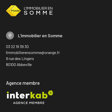
L'immobilier en Somme
03 22 19 39 30
limmobilierensomme@orange.fr
9 rue des Lingers
80100 Abbeville
Agence membre