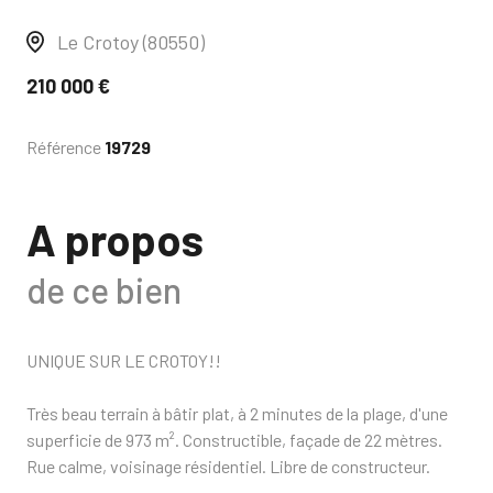
Le Crotoy (80550)
210 000 €
Référence
19729
A propos
de ce bien
UNIQUE SUR LE CROTOY!!
Très beau terrain à bâtir plat, à 2 minutes de la plage, d'une
superficie de 973 m². Constructible, façade de 22 mètres.
Rue calme, voisinage résidentiel. Libre de constructeur.