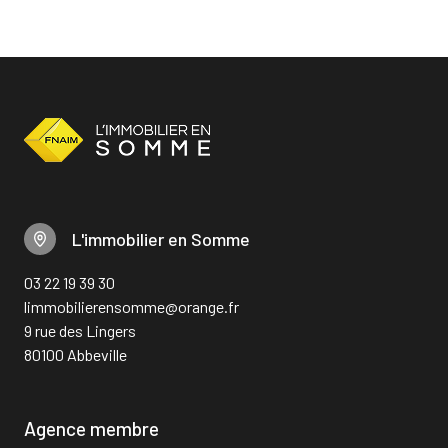
L'immobilier en Somme
03 22 19 39 30
limmobilierensomme@orange.fr
9 rue des Lingers
80100 Abbeville
Agence membre