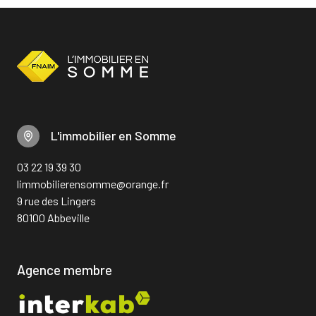
L'immobilier en Somme
03 22 19 39 30
limmobilierensomme@orange.fr
9 rue des Lingers
80100 Abbeville
Agence membre