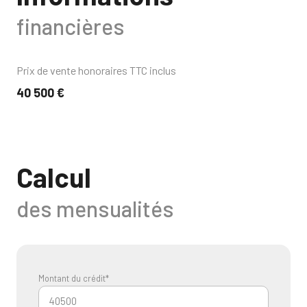
financières
Prix de vente honoraires TTC inclus
40 500 €
Calcul
des mensualités
Montant du crédit*