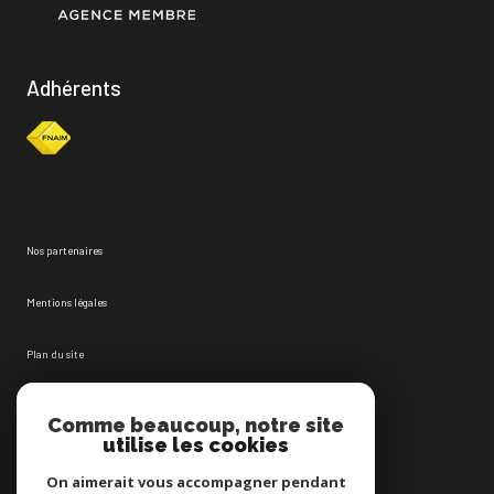
Adhérents
Nos partenaires
Mentions légales
Plan du site
Admin
Comme beaucoup, notre site
utilise les cookies
Nos honoraires
On aimerait vous accompagner pendant