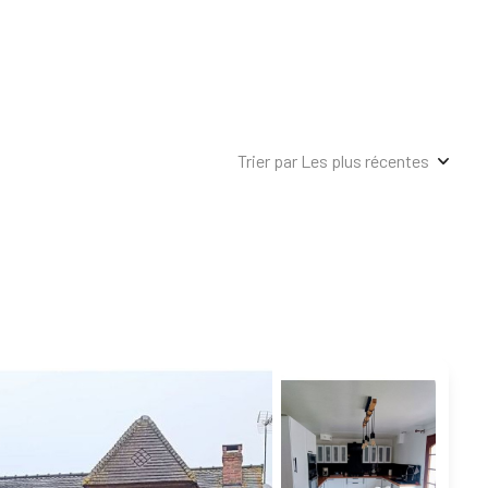
Trier par Les plus récentes