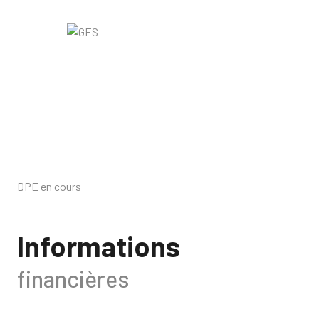
DPE en cours
Informations
financières