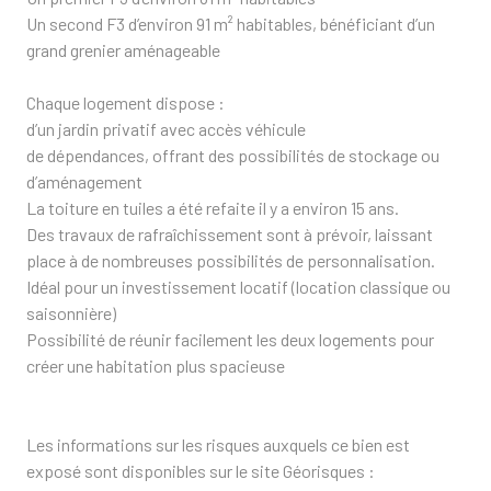
Un second F3 d’environ 91 m² habitables, bénéficiant d’un
grand grenier aménageable
Chaque logement dispose :
d’un jardin privatif avec accès véhicule
de dépendances, offrant des possibilités de stockage ou
d’aménagement
La toiture en tuiles a été refaite il y a environ 15 ans.
Des travaux de rafraîchissement sont à prévoir, laissant
place à de nombreuses possibilités de personnalisation.
Idéal pour un investissement locatif (location classique ou
saisonnière)
Possibilité de réunir facilement les deux logements pour
créer une habitation plus spacieuse
Les informations sur les risques auxquels ce bien est
exposé sont disponibles sur le site Géorisques :