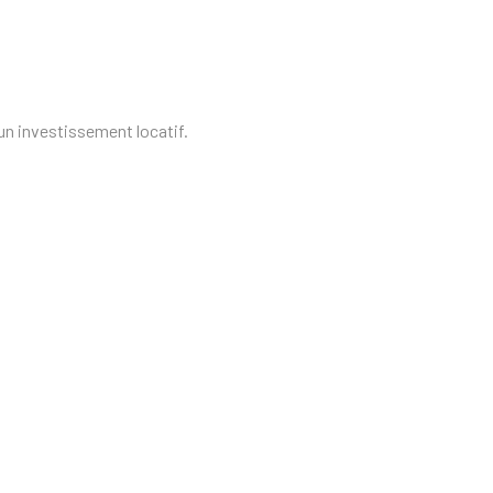
n investissement locatif.