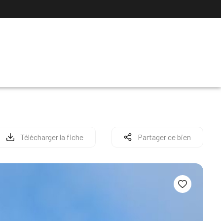
Télécharger la fiche
Partager ce bien