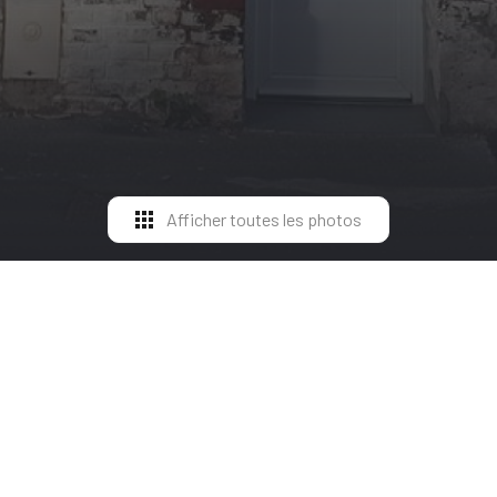
Afficher toutes les photos