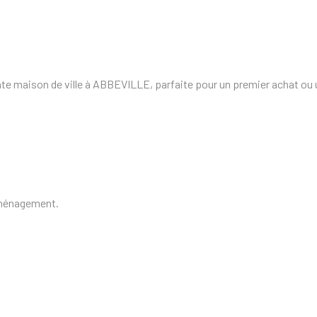
 maison de ville à ABBEVILLE, parfaite pour un premier achat ou u
aménagement.