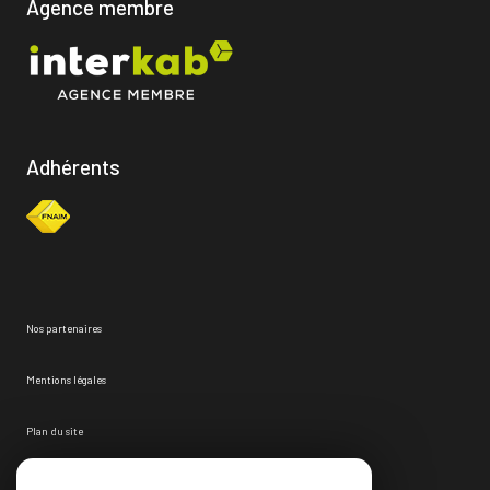
Agence membre
Adhérents
Nos partenaires
Mentions légales
Plan du site
Admin