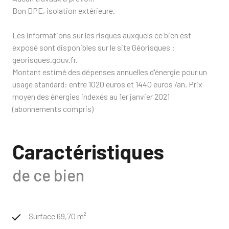
Bon DPE, isolation extérieure.
Les informations sur les risques auxquels ce bien est
exposé sont disponibles sur le site Géorisques :
georisques.gouv.fr.
Montant estimé des dépenses annuelles d'énergie pour un
usage standard: entre 1020 euros et 1440 euros /an. Prix
moyen des énergies indexés au 1er janvier 2021
(abonnements compris)
Caractéristiques
de ce bien
Surface 69,70 m²