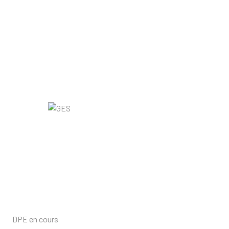
DPE en cours