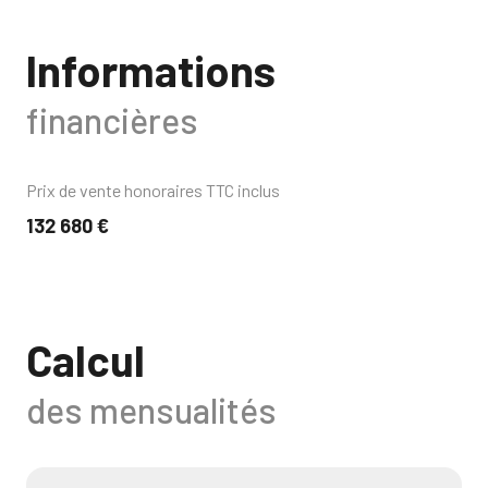
Informations
financières
Prix de vente honoraires TTC inclus
132 680 €
Calcul
des mensualités