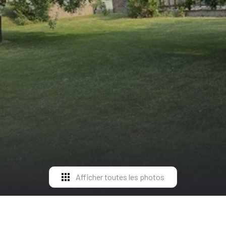
Afficher toutes les photos