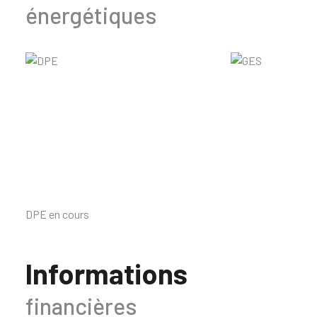
énergétiques
DPE en cours
Informations
financières