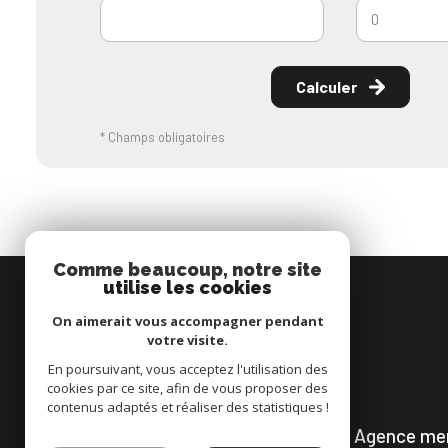
Calculer
* Champs obligatoires
Comme beaucoup, notre site
utilise les cookies
On aimerait vous accompagner pendant
votre visite.
En poursuivant, vous acceptez l'utilisation des
cookies par ce site, afin de vous proposer des
contenus adaptés et réaliser des statistiques !
Agence me
L'immobilier en Somme