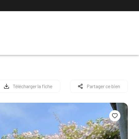
Télécharger la fiche
Partager ce bien