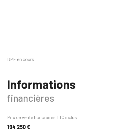
DPE en cours
Informations
financières
Prix de vente honoraires TTC inclus
194 250 €