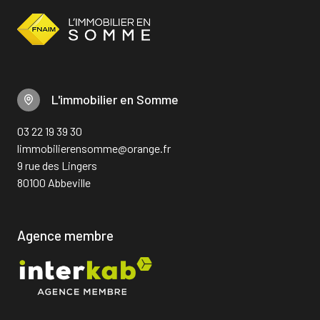
L'immobilier en Somme
03 22 19 39 30
limmobilierensomme@orange.fr
9 rue des Lingers
80100 Abbeville
Agence membre