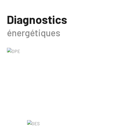
Diagnostics
énergétiques