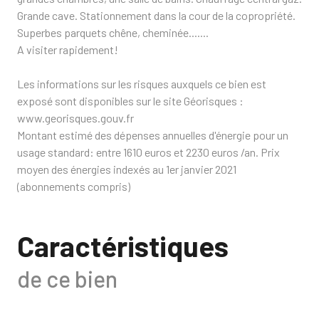
Grande cave. Stationnement dans la cour de la copropriété.
Superbes parquets chêne, cheminée.......
A visiter rapidement!
Les informations sur les risques auxquels ce bien est
exposé sont disponibles sur le site Géorisques :
www.georisques.gouv.fr
Montant estimé des dépenses annuelles d'énergie pour un
usage standard: entre 1610 euros et 2230 euros /an. Prix
moyen des énergies indexés au 1er janvier 2021
(abonnements compris)
Caractéristiques
de ce bien