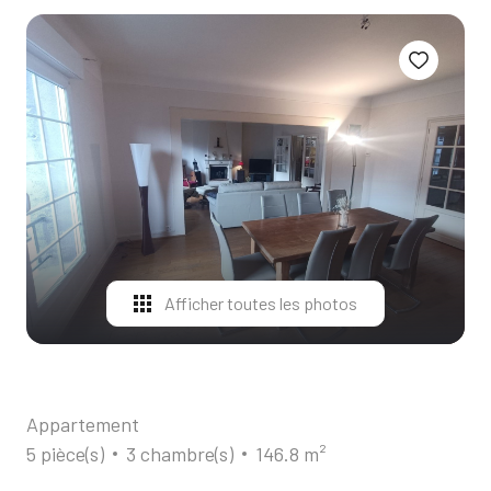
ALERTE
E-MAIL
CONTACT
Afficher toutes les photos
Appartement
5 pièce(s)
3 chambre(s)
146.8 m²