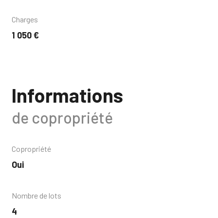
Charges
1 050 €
Informations
de copropriété
Copropriété
Oui
Nombre de lots
4