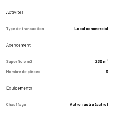
Activités
Type de transaction
Local commercial
Agencement
Superficie m2
230 m²
Nombre de pièces
3
Equipements
Chauffage
autre : autre (autre)