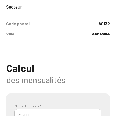
Secteur
Code postal
80132
Ville
Abbeville
Calcul
des mensualités
Montant du crédit*