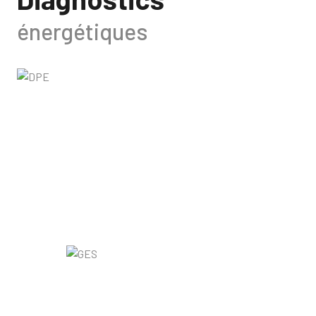
énergétiques