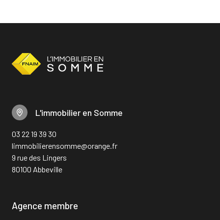
L'immobilier en Somme
03 22 19 39 30
limmobilierensomme@orange.fr
9 rue des Lingers
80100 Abbeville
Agence membre