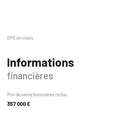
DPE en cours
Informations
financières
Prix de vente honoraires inclus
357 000 €