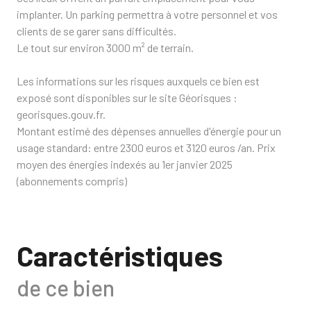
implanter. Un parking permettra à votre personnel et vos
clients de se garer sans difficultés.
Le tout sur environ 3000 m² de terrain.
Les informations sur les risques auxquels ce bien est
exposé sont disponibles sur le site Géorisques :
georisques.gouv.fr.
Montant estimé des dépenses annuelles d'énergie pour un
usage standard: entre 2300 euros et 3120 euros /an. Prix
moyen des énergies indexés au 1er janvier 2025
(abonnements compris)
Caractéristiques
de ce bien