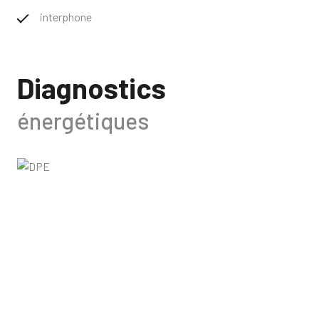
interphone
Diagnostics
énergétiques