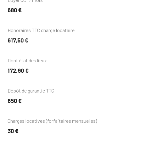
680 €
Honoraires TTC charge locataire
617,50 €
Dont état des lieux
172,90 €
Dépôt de garantie TTC
650 €
Charges locatives (forfaitaires mensuelles)
30 €