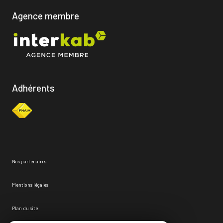
Agence membre
Adhérents
Nos partenaires
Mentions légales
Plan du site