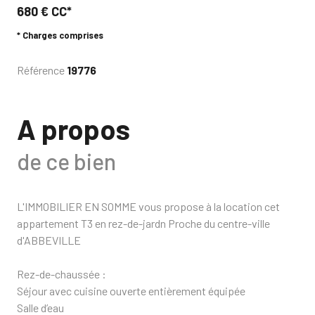
680 € CC*
* Charges comprises
Référence
19776
A propos
de ce bien
L'IMMOBILIER EN SOMME vous propose à la location cet
appartement T3 en rez-de-jardn Proche du centre-ville
d'ABBEVILLE
Rez-de-chaussée :
Séjour avec cuisine ouverte entièrement équipée
Salle d’eau